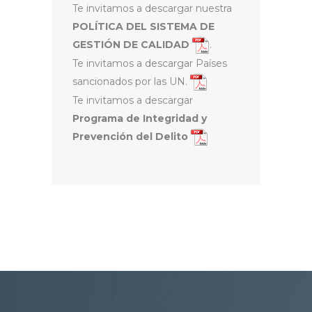
Te invitamos a descargar nuestra
POLÍTICA DEL SISTEMA DE
GESTIÓN DE CALIDAD
.
Te invitamos a descargar Países
sancionados por las UN.
Te invitamos a descargar
Programa de Integridad y
Prevención del Delito