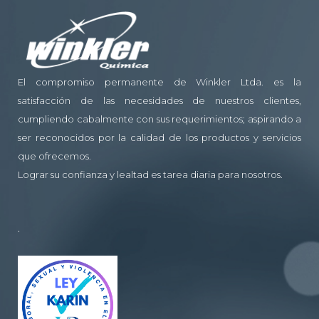
El compromiso permanente de Winkler Ltda. es la
satisfacción de las necesidades de nuestros clientes,
cumpliendo cabalmente con sus requerimientos; aspirando a
ser reconocidos por la calidad de los productos y servicios
que ofrecemos.
Lograr su confianza y lealtad es tarea diaria para nosotros.
.