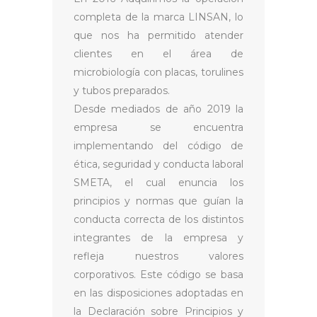
completa de la marca LINSAN, lo
que nos ha permitido atender
clientes en el área de
microbiología con placas, torulines
y tubos preparados.
Desde mediados de año 2019 la
empresa se encuentra
implementando del código de
ética, seguridad y conducta laboral
SMETA, el cual enuncia los
principios y normas que guían la
conducta correcta de los distintos
integrantes de la empresa y
refleja nuestros valores
corporativos. Este código se basa
en las disposiciones adoptadas en
la Declaración sobre Principios y