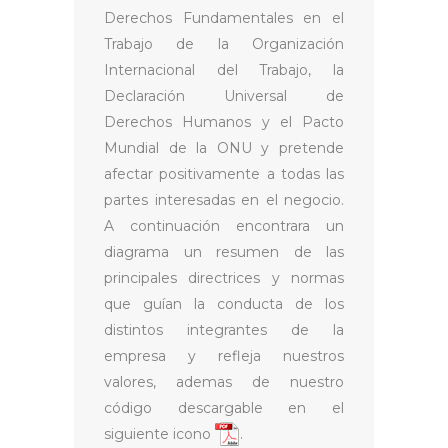
Derechos Fundamentales en el
Trabajo de la Organización
Internacional del Trabajo, la
Declaración Universal de
Derechos Humanos y el Pacto
Mundial de la ONU y pretende
afectar positivamente a todas las
partes interesadas en el negocio.
A continuación encontrara un
diagrama un resumen de las
principales directrices y normas
que guían la conducta de los
distintos integrantes de la
empresa y refleja nuestros
valores, ademas de nuestro
código descargable en el
siguiente icono
.