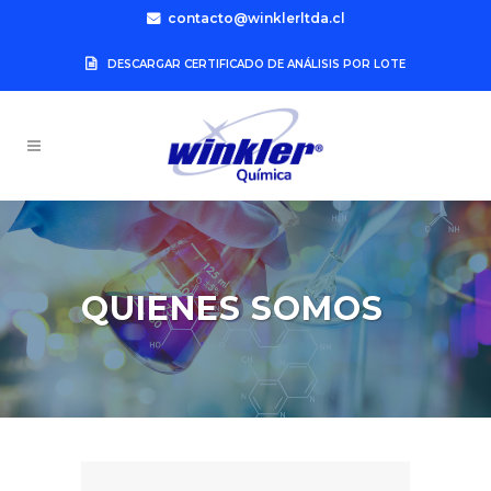
contacto@winklerltda.cl
DESCARGAR CERTIFICADO DE ANÁLISIS POR LOTE
QUIENES SOMOS