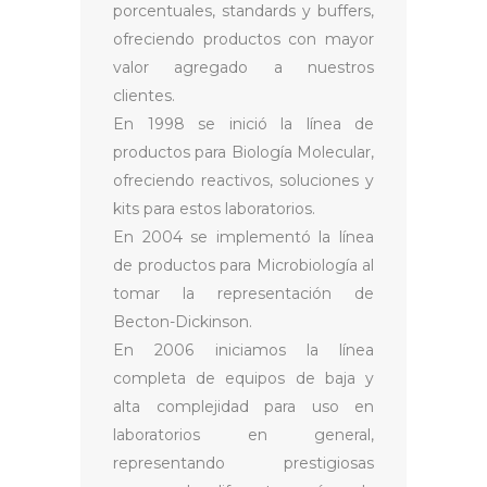
porcentuales, standards y buffers,
ofreciendo productos con mayor
valor agregado a nuestros
clientes.
En 1998 se inició la línea de
productos para Biología Molecular,
ofreciendo reactivos, soluciones y
kits para estos laboratorios.
En 2004 se implementó la línea
de productos para Microbiología al
tomar la representación de
Becton-Dickinson.
En 2006 iniciamos la línea
completa de equipos de baja y
alta complejidad para uso en
laboratorios en general,
representando prestigiosas