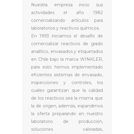
Nuestra empresa inicio sus
actividades el año 1982
comercializando artículos para
laboratorios y reactivos químicos.
En 1993 iniciamos el desafío de
comercializar reactivos de grado
analítico, envasados y etiquetados
en Chile bajo la marca WINKLER,
para esto hemos implementado
eficientes sistemas de envasado,
inspecciones y controles, los
cuales garantizan que la calidad
de los reactivos sea la misma que
la de origen, además, expandimos
la oferta preparando en nuestro
laboratorio de producción,
soluciones valoradas,