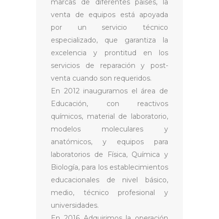
marcas de diferentes países, la
venta de equipos está apoyada
por un servicio técnico
especializado, que garantiza la
excelencia y prontitud en los
servicios de reparación y post-
venta cuando son requeridos.
En 2012 inauguramos el área de
Educación, con reactivos
químicos, material de laboratorio,
modelos moleculares y
anatómicos, y equipos para
laboratorios de Física, Química y
Biología, para los establecimientos
educacionales de nivel básico,
medio, técnico profesional y
universidades.
En 2016 Adquirimos la operación