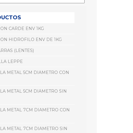
DUCTOS
ON CARDE ENV 1KG
ON HIDROFILO ENV DE 1KG
RRAS (LENTES)
LA LEPPE
LA METAL 5CM DIAMETRO CON
LA METAL 5CM DIAMETRO SIN
LA METAL 7CM DIAMETRO CON
LA METAL 7CM DIAMETRO SIN