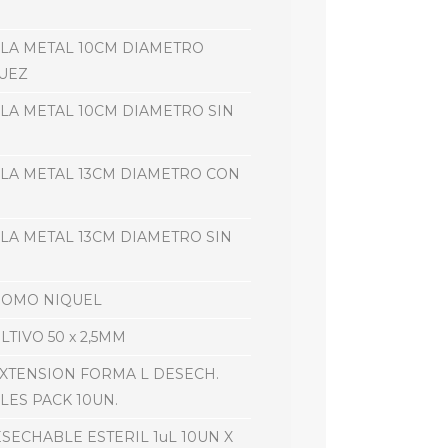
LA METAL 10CM DIAMETRO
UEZ
LA METAL 10CM DIAMETRO SIN
LA METAL 13CM DIAMETRO CON
LA METAL 13CM DIAMETRO SIN
ROMO NIQUEL
LTIVO 50 x 2,5MM
EXTENSION FORMA L DESECH.
LES PACK 10UN.
SECHABLE ESTERIL 1uL 10UN X