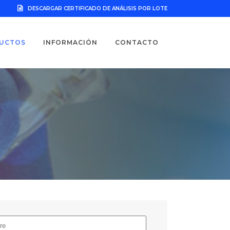
DESCARGAR CERTIFICADO DE ANÁLISIS POR LOTE
UCTOS
INFORMACIÓN
CONTACTO