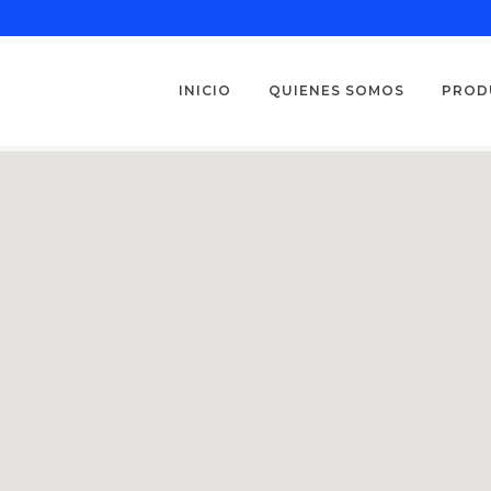
INICIO
QUIENES SOMOS
PROD