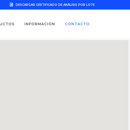
DESCARGAR CERTIFICADO DE ANÁLISIS POR LOTE
UCTOS
INFORMACIÓN
CONTACTO