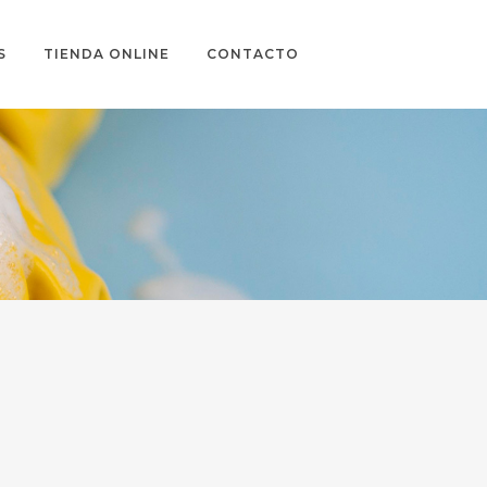
S
TIENDA ONLINE
CONTACTO